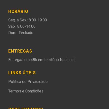
HORÁRIO
Seg. a Sex.: 8:00-19:00
Sab.: 8:00-14:00
Dom.: Fechado
ENTREGAS
Entregas em 48h em território Nacional.
LINKS ÚTEIS
Política de Privacidade
Termos e Condições