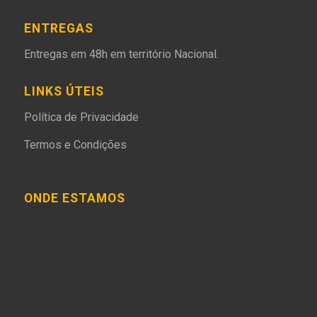
ENTREGAS
Entregas em 48h em território Nacional.
LINKS ÚTEIS
Política de Privacidade
Termos e Condições
ONDE ESTAMOS