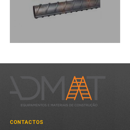
CONTACTOS