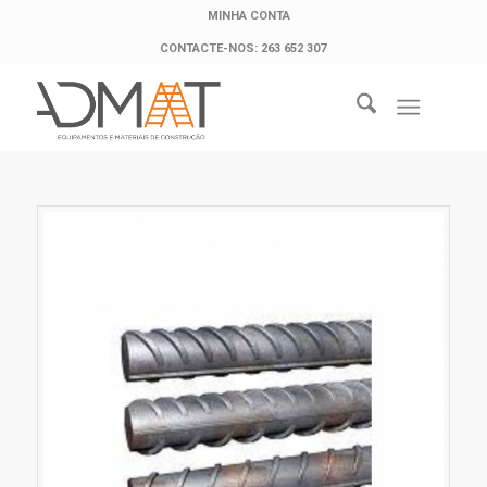
MINHA CONTA
CONTACTE-NOS: 263 652 307