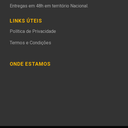
Entregas em 48h em território Nacional.
LINKS ÚTEIS
Política de Privacidade
Termos e Condições
ONDE ESTAMOS