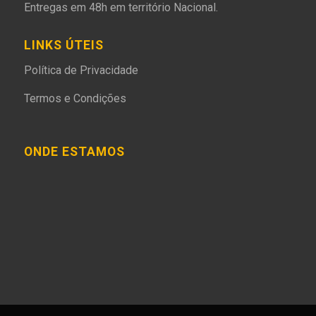
Entregas em 48h em território Nacional.
LINKS ÚTEIS
Política de Privacidade
Termos e Condições
ONDE ESTAMOS