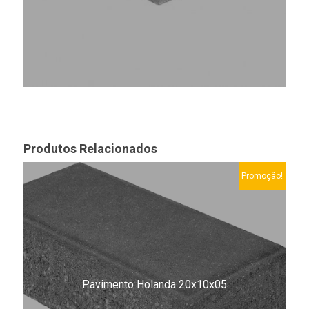
Produtos Relacionados
Promoção!
Pavimento Holanda 20x10x05