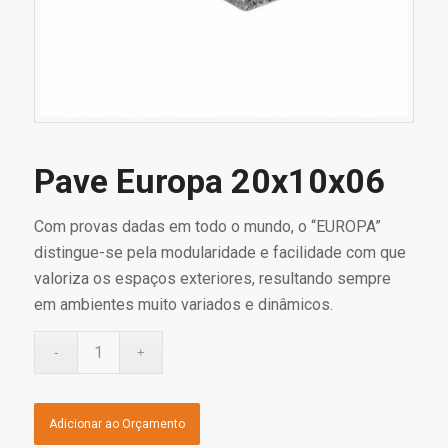
Pave Europa 20x10x06
Com provas dadas em todo o mundo, o “EUROPA”
distingue-se pela modularidade e facilidade com que
valoriza os espaços exteriores, resultando sempre
em ambientes muito variados e dinâmicos.
Adicionar ao Orçamento