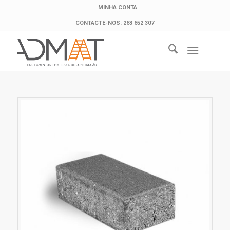
MINHA CONTA
CONTACTE-NOS: 263 652 307