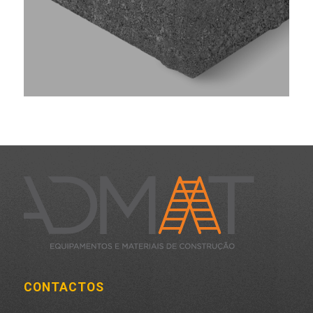
CONTACTOS