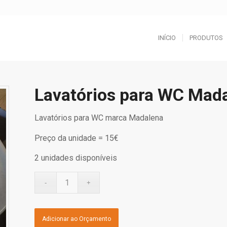
INÍCIO
PRODUTOS
Lavatórios para WC Mad
Lavatórios para WC marca Madalena
Preço da unidade = 15€
2 unidades disponíveis
Adicionar ao Orçamento