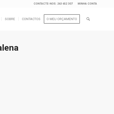
CONTACTE-NOS: 263 652 307
MINHA CONTA
SOBRE
CONTACTOS
O MEU ORÇAMENTO
alena