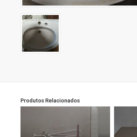
Produtos Relacionados