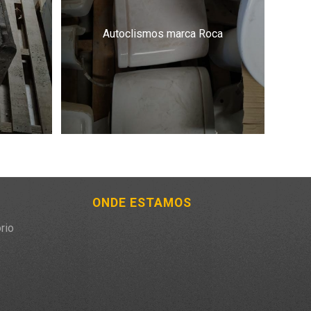
Autoclismos marca Roca
ONDE ESTAMOS
rio