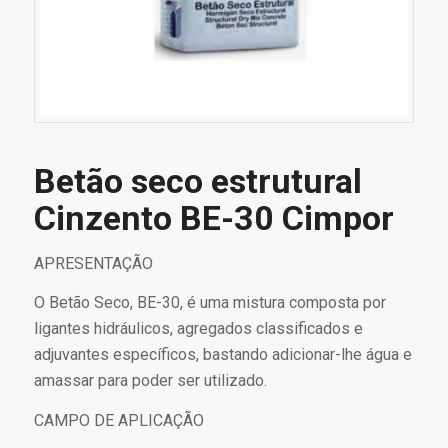
Betão seco estrutural
Cinzento BE-30 Cimpor
APRESENTAÇÃO
O Betão Seco, BE-30, é uma mistura composta por
ligantes hidráulicos, agregados classificados e
adjuvantes específicos, bastando adicionar-lhe água e
amassar para poder ser utilizado.
CAMPO DE APLICAÇÃO