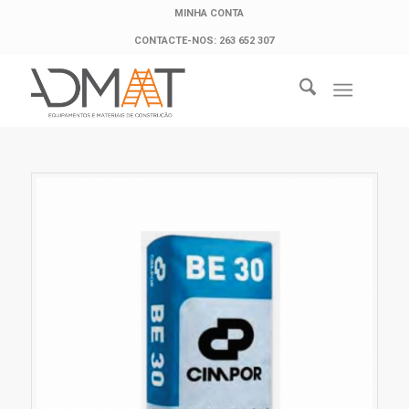
MINHA CONTA
CONTACTE-NOS: 263 652 307