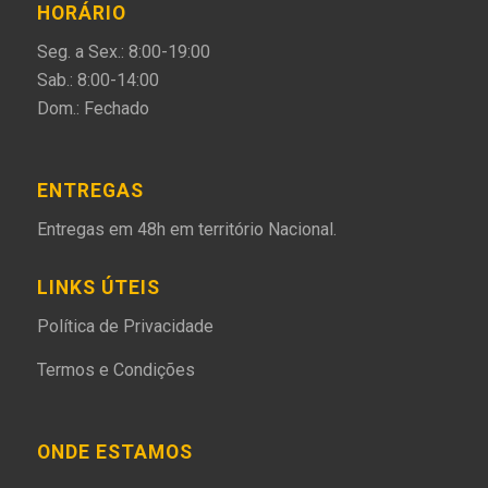
HORÁRIO
Seg. a Sex.: 8:00-19:00
Sab.: 8:00-14:00
Dom.: Fechado
ENTREGAS
Entregas em 48h em território Nacional.
LINKS ÚTEIS
Política de Privacidade
Termos e Condições
ONDE ESTAMOS