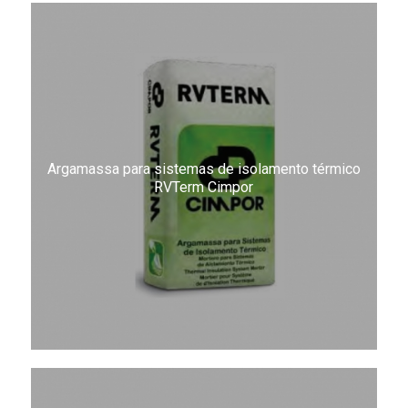
Argamassa para sistemas de isolamento térmico
RVTerm Cimpor