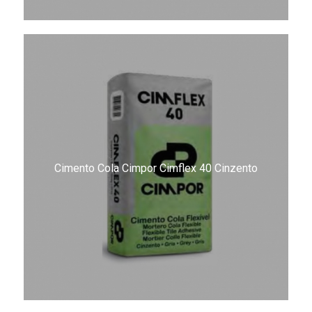
Cimento Cola Cimpor Cimflex 40 Cinzento