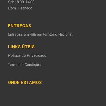
Sab.: 8:00-14:00
Dom.: Fechado
ENTREGAS
Entregas em 48h em território Nacional.
LINKS ÚTEIS
Política de Privacidade
Termos e Condições
ONDE ESTAMOS