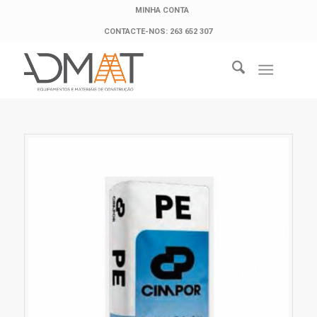
MINHA CONTA
CONTACTE-NOS: 263 652 307