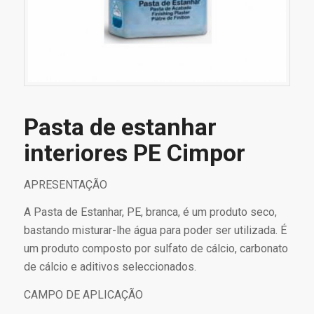
Pasta de estanhar
interiores PE Cimpor
APRESENTAÇÃO
A Pasta de Estanhar, PE, branca, é um produto seco,
bastando misturar-lhe água para poder ser utilizada. É
um produto composto por sulfato de cálcio, carbonato
de cálcio e aditivos seleccionados.
CAMPO DE APLICAÇÃO