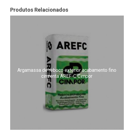
Produtos Relacionados
Argamassa de reboco exterior acabamento fino
cinzenta AREF-C Cimpor