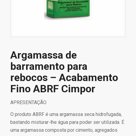
Argamassa de
barramento para
rebocos – Acabamento
Fino ABRF Cimpor
APRESENTAÇÃO
O produto ABRF é uma argamassa seca hidrofugada,
bastando misturar-lhe água para poder ser utilizada. É
uma argamassa composta por cimento, agregados