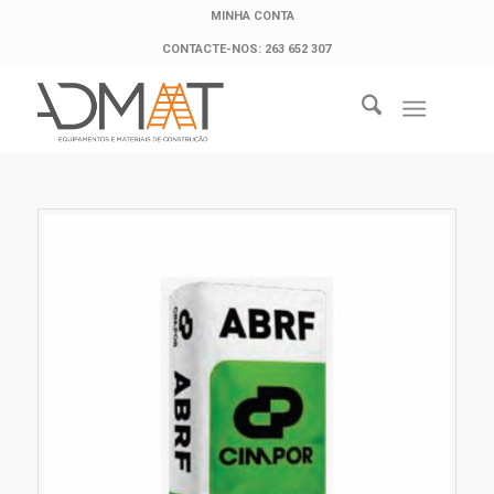
MINHA CONTA
CONTACTE-NOS: 263 652 307