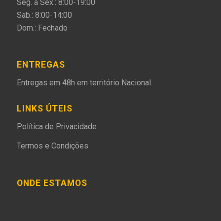
Seg. a Sex.: 8:00-19:00
Sab.: 8:00-14:00
Dom.: Fechado
ENTREGAS
Entregas em 48h em território Nacional.
LINKS ÚTEIS
Política de Privacidade
Termos e Condições
ONDE ESTAMOS